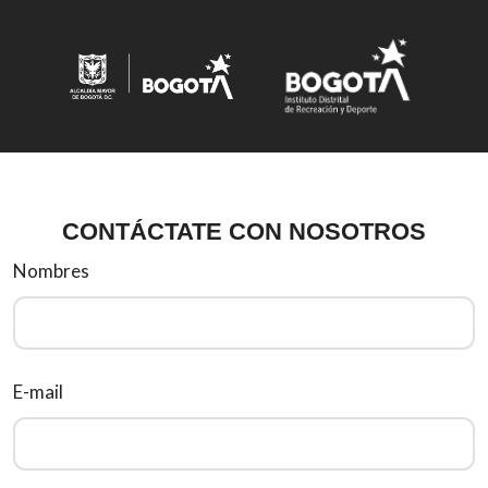
CONTÁCTATE CON NOSOTROS
Nombres
E-mail