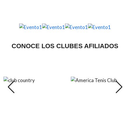
CONOCE LOS CLUBES AFILIADOS