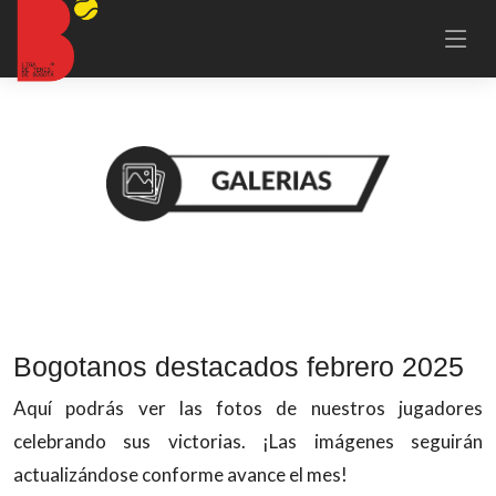
Bogotanos destacados febrero 2025
Aquí podrás ver las fotos de nuestros jugadores
celebrando sus victorias. ¡Las imágenes seguirán
actualizándose conforme avance el mes!