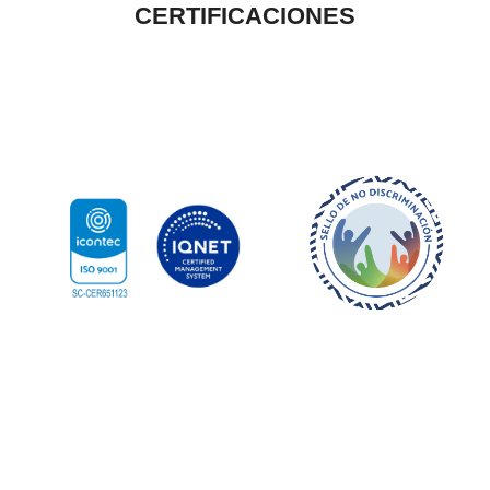
CERTIFICACIONES