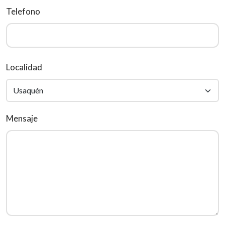
Telefono
Localidad
Mensaje